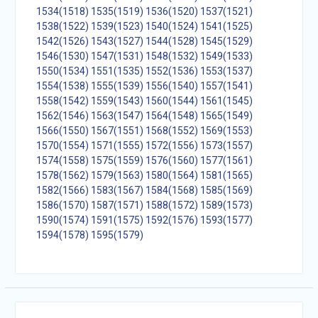
1534(1518)
1535(1519)
1536(1520)
1537(1521)
1538(1522)
1539(1523)
1540(1524)
1541(1525)
1542(1526)
1543(1527)
1544(1528)
1545(1529)
1546(1530)
1547(1531)
1548(1532)
1549(1533)
1550(1534)
1551(1535)
1552(1536)
1553(1537)
1554(1538)
1555(1539)
1556(1540)
1557(1541)
1558(1542)
1559(1543)
1560(1544)
1561(1545)
1562(1546)
1563(1547)
1564(1548)
1565(1549)
1566(1550)
1567(1551)
1568(1552)
1569(1553)
1570(1554)
1571(1555)
1572(1556)
1573(1557)
1574(1558)
1575(1559)
1576(1560)
1577(1561)
1578(1562)
1579(1563)
1580(1564)
1581(1565)
1582(1566)
1583(1567)
1584(1568)
1585(1569)
1586(1570)
1587(1571)
1588(1572)
1589(1573)
1590(1574)
1591(1575)
1592(1576)
1593(1577)
1594(1578)
1595(1579)