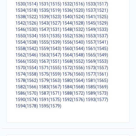
1530(1514)
1531(1515)
1532(1516)
1533(1517)
1534(1518)
1535(1519)
1536(1520)
1537(1521)
1538(1522)
1539(1523)
1540(1524)
1541(1525)
1542(1526)
1543(1527)
1544(1528)
1545(1529)
1546(1530)
1547(1531)
1548(1532)
1549(1533)
1550(1534)
1551(1535)
1552(1536)
1553(1537)
1554(1538)
1555(1539)
1556(1540)
1557(1541)
1558(1542)
1559(1543)
1560(1544)
1561(1545)
1562(1546)
1563(1547)
1564(1548)
1565(1549)
1566(1550)
1567(1551)
1568(1552)
1569(1553)
1570(1554)
1571(1555)
1572(1556)
1573(1557)
1574(1558)
1575(1559)
1576(1560)
1577(1561)
1578(1562)
1579(1563)
1580(1564)
1581(1565)
1582(1566)
1583(1567)
1584(1568)
1585(1569)
1586(1570)
1587(1571)
1588(1572)
1589(1573)
1590(1574)
1591(1575)
1592(1576)
1593(1577)
1594(1578)
1595(1579)