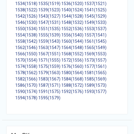
1534(1518)
1535(1519)
1536(1520)
1537(1521)
1538(1522)
1539(1523)
1540(1524)
1541(1525)
1542(1526)
1543(1527)
1544(1528)
1545(1529)
1546(1530)
1547(1531)
1548(1532)
1549(1533)
1550(1534)
1551(1535)
1552(1536)
1553(1537)
1554(1538)
1555(1539)
1556(1540)
1557(1541)
1558(1542)
1559(1543)
1560(1544)
1561(1545)
1562(1546)
1563(1547)
1564(1548)
1565(1549)
1566(1550)
1567(1551)
1568(1552)
1569(1553)
1570(1554)
1571(1555)
1572(1556)
1573(1557)
1574(1558)
1575(1559)
1576(1560)
1577(1561)
1578(1562)
1579(1563)
1580(1564)
1581(1565)
1582(1566)
1583(1567)
1584(1568)
1585(1569)
1586(1570)
1587(1571)
1588(1572)
1589(1573)
1590(1574)
1591(1575)
1592(1576)
1593(1577)
1594(1578)
1595(1579)