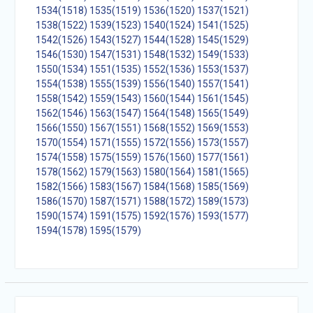
1534(1518)
1535(1519)
1536(1520)
1537(1521)
1538(1522)
1539(1523)
1540(1524)
1541(1525)
1542(1526)
1543(1527)
1544(1528)
1545(1529)
1546(1530)
1547(1531)
1548(1532)
1549(1533)
1550(1534)
1551(1535)
1552(1536)
1553(1537)
1554(1538)
1555(1539)
1556(1540)
1557(1541)
1558(1542)
1559(1543)
1560(1544)
1561(1545)
1562(1546)
1563(1547)
1564(1548)
1565(1549)
1566(1550)
1567(1551)
1568(1552)
1569(1553)
1570(1554)
1571(1555)
1572(1556)
1573(1557)
1574(1558)
1575(1559)
1576(1560)
1577(1561)
1578(1562)
1579(1563)
1580(1564)
1581(1565)
1582(1566)
1583(1567)
1584(1568)
1585(1569)
1586(1570)
1587(1571)
1588(1572)
1589(1573)
1590(1574)
1591(1575)
1592(1576)
1593(1577)
1594(1578)
1595(1579)