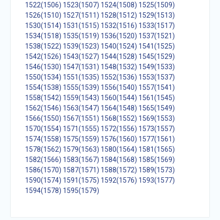
1522(1506)
1523(1507)
1524(1508)
1525(1509)
1526(1510)
1527(1511)
1528(1512)
1529(1513)
1530(1514)
1531(1515)
1532(1516)
1533(1517)
1534(1518)
1535(1519)
1536(1520)
1537(1521)
1538(1522)
1539(1523)
1540(1524)
1541(1525)
1542(1526)
1543(1527)
1544(1528)
1545(1529)
1546(1530)
1547(1531)
1548(1532)
1549(1533)
1550(1534)
1551(1535)
1552(1536)
1553(1537)
1554(1538)
1555(1539)
1556(1540)
1557(1541)
1558(1542)
1559(1543)
1560(1544)
1561(1545)
1562(1546)
1563(1547)
1564(1548)
1565(1549)
1566(1550)
1567(1551)
1568(1552)
1569(1553)
1570(1554)
1571(1555)
1572(1556)
1573(1557)
1574(1558)
1575(1559)
1576(1560)
1577(1561)
1578(1562)
1579(1563)
1580(1564)
1581(1565)
1582(1566)
1583(1567)
1584(1568)
1585(1569)
1586(1570)
1587(1571)
1588(1572)
1589(1573)
1590(1574)
1591(1575)
1592(1576)
1593(1577)
1594(1578)
1595(1579)