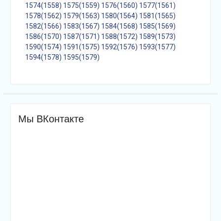
1574(1558)
1575(1559)
1576(1560)
1577(1561)
1578(1562)
1579(1563)
1580(1564)
1581(1565)
1582(1566)
1583(1567)
1584(1568)
1585(1569)
1586(1570)
1587(1571)
1588(1572)
1589(1573)
1590(1574)
1591(1575)
1592(1576)
1593(1577)
1594(1578)
1595(1579)
Мы ВКонтакте