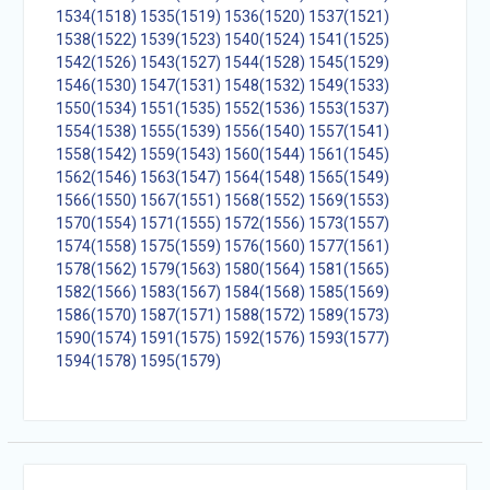
1534(1518)
1535(1519)
1536(1520)
1537(1521)
1538(1522)
1539(1523)
1540(1524)
1541(1525)
1542(1526)
1543(1527)
1544(1528)
1545(1529)
1546(1530)
1547(1531)
1548(1532)
1549(1533)
1550(1534)
1551(1535)
1552(1536)
1553(1537)
1554(1538)
1555(1539)
1556(1540)
1557(1541)
1558(1542)
1559(1543)
1560(1544)
1561(1545)
1562(1546)
1563(1547)
1564(1548)
1565(1549)
1566(1550)
1567(1551)
1568(1552)
1569(1553)
1570(1554)
1571(1555)
1572(1556)
1573(1557)
1574(1558)
1575(1559)
1576(1560)
1577(1561)
1578(1562)
1579(1563)
1580(1564)
1581(1565)
1582(1566)
1583(1567)
1584(1568)
1585(1569)
1586(1570)
1587(1571)
1588(1572)
1589(1573)
1590(1574)
1591(1575)
1592(1576)
1593(1577)
1594(1578)
1595(1579)