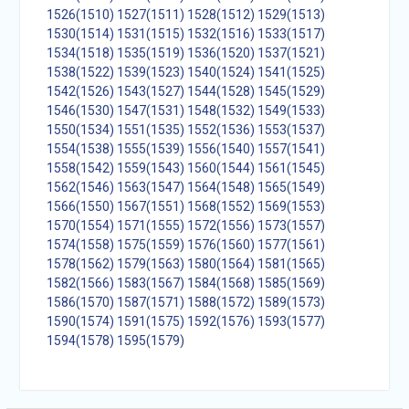
1526(1510)
1527(1511)
1528(1512)
1529(1513)
1530(1514)
1531(1515)
1532(1516)
1533(1517)
1534(1518)
1535(1519)
1536(1520)
1537(1521)
1538(1522)
1539(1523)
1540(1524)
1541(1525)
1542(1526)
1543(1527)
1544(1528)
1545(1529)
1546(1530)
1547(1531)
1548(1532)
1549(1533)
1550(1534)
1551(1535)
1552(1536)
1553(1537)
1554(1538)
1555(1539)
1556(1540)
1557(1541)
1558(1542)
1559(1543)
1560(1544)
1561(1545)
1562(1546)
1563(1547)
1564(1548)
1565(1549)
1566(1550)
1567(1551)
1568(1552)
1569(1553)
1570(1554)
1571(1555)
1572(1556)
1573(1557)
1574(1558)
1575(1559)
1576(1560)
1577(1561)
1578(1562)
1579(1563)
1580(1564)
1581(1565)
1582(1566)
1583(1567)
1584(1568)
1585(1569)
1586(1570)
1587(1571)
1588(1572)
1589(1573)
1590(1574)
1591(1575)
1592(1576)
1593(1577)
1594(1578)
1595(1579)