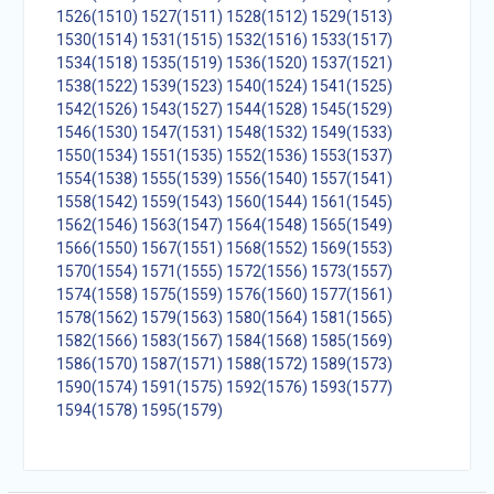
1526(1510)
1527(1511)
1528(1512)
1529(1513)
1530(1514)
1531(1515)
1532(1516)
1533(1517)
1534(1518)
1535(1519)
1536(1520)
1537(1521)
1538(1522)
1539(1523)
1540(1524)
1541(1525)
1542(1526)
1543(1527)
1544(1528)
1545(1529)
1546(1530)
1547(1531)
1548(1532)
1549(1533)
1550(1534)
1551(1535)
1552(1536)
1553(1537)
1554(1538)
1555(1539)
1556(1540)
1557(1541)
1558(1542)
1559(1543)
1560(1544)
1561(1545)
1562(1546)
1563(1547)
1564(1548)
1565(1549)
1566(1550)
1567(1551)
1568(1552)
1569(1553)
1570(1554)
1571(1555)
1572(1556)
1573(1557)
1574(1558)
1575(1559)
1576(1560)
1577(1561)
1578(1562)
1579(1563)
1580(1564)
1581(1565)
1582(1566)
1583(1567)
1584(1568)
1585(1569)
1586(1570)
1587(1571)
1588(1572)
1589(1573)
1590(1574)
1591(1575)
1592(1576)
1593(1577)
1594(1578)
1595(1579)