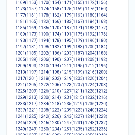
1169(1153)
1170(1154)
1171(1155)
1172(1156)
1173(1157)
1174(1158)
1175(1159)
1176(1160)
1177(1161)
1178(1162)
1179(1163)
1180(1164)
1181(1165)
1182(1166)
1183(1167)
1184(1168)
1185(1169)
1186(1170)
1187(1171)
1188(1172)
1189(1173)
1190(1174)
1191(1175)
1192(1176)
1193(1177)
1194(1178)
1195(1179)
1196(1180)
1197(1181)
1198(1182)
1199(1183)
1200(1184)
1201(1185)
1202(1186)
1203(1187)
1204(1188)
1205(1189)
1206(1190)
1207(1191)
1208(1192)
1209(1993)
1210(1194)
1211(1195)
1212(1196)
1213(1197)
1214(1198)
1215(1199)
1216(1200)
1217(1201)
1218(1202)
1219(1203)
1220(1204)
1221(1205)
1222(1206)
1223(1207)
1224(1208)
1225(1209)
1226(1210)
1227(1211)
1228(1212)
1229(1213)
1230(1214)
1231(1215)
1232(1216)
1233(1217)
1234(1218)
1235(1219)
1236(1220)
1237(1221)
1238(1222)
1239(1223)
1240(1224)
1241(1225)
1242(1226)
1243(1227)
1244(1228)
1245(1229)
1246(1230)
1247(1231)
1248(1232)
1249(1249)
1250(1234)
1251(1235)
1252(1236)