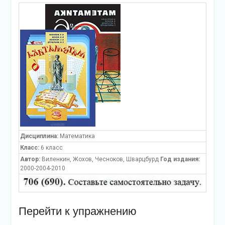
Дисциплина:
Математика
Класс:
6 класс
Автор:
Виленкин, Жохов, Чесноков, Шварцбурд
Год издания:
2000-2004-2010
Перейти к упражнению