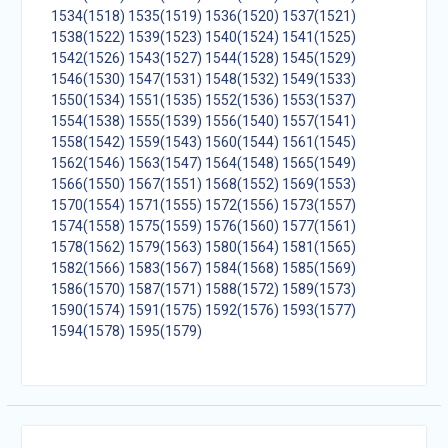
1534(1518)
1535(1519)
1536(1520)
1537(1521)
1538(1522)
1539(1523)
1540(1524)
1541(1525)
1542(1526)
1543(1527)
1544(1528)
1545(1529)
1546(1530)
1547(1531)
1548(1532)
1549(1533)
1550(1534)
1551(1535)
1552(1536)
1553(1537)
1554(1538)
1555(1539)
1556(1540)
1557(1541)
1558(1542)
1559(1543)
1560(1544)
1561(1545)
1562(1546)
1563(1547)
1564(1548)
1565(1549)
1566(1550)
1567(1551)
1568(1552)
1569(1553)
1570(1554)
1571(1555)
1572(1556)
1573(1557)
1574(1558)
1575(1559)
1576(1560)
1577(1561)
1578(1562)
1579(1563)
1580(1564)
1581(1565)
1582(1566)
1583(1567)
1584(1568)
1585(1569)
1586(1570)
1587(1571)
1588(1572)
1589(1573)
1590(1574)
1591(1575)
1592(1576)
1593(1577)
1594(1578)
1595(1579)