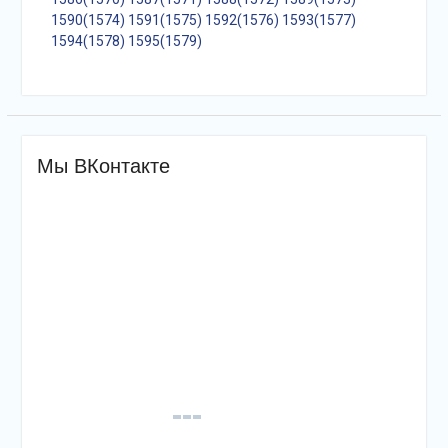
1590(1574)
1591(1575)
1592(1576)
1593(1577)
1594(1578)
1595(1579)
Мы ВКонтакте