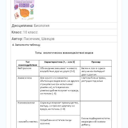
Дисциплина:
Биология
Класс:
10 класс
Автор:
Пасечник, Швецов