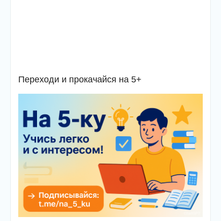
Переходи и прокачайся на 5+