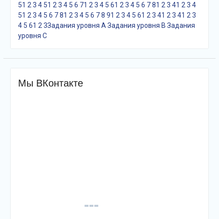
5
1
2
3
4
5
1
2
3
4
5
6
7
1
2
3
4
5
6
1
2
3
4
5
6
7
8
1
2
3
4
1
2
3
4
5
1
2
3
4
5
6
7
8
1
2
3
4
5
6
7
8
9
1
2
3
4
5
6
1
2
3
4
1
2
3
4
1
2
3
4
5
6
1
2
3
Задания уровня A
Задания уровня B
Задания
уровня С
Мы ВКонтакте