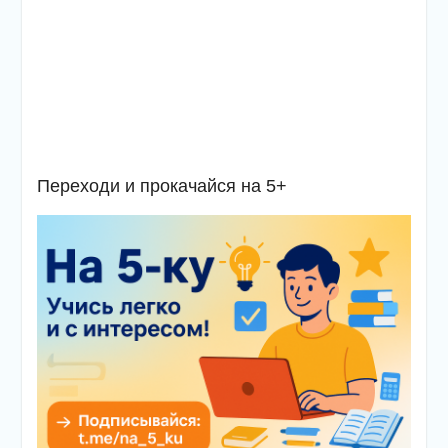
Переходи и прокачайся на 5+