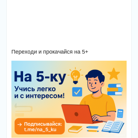
Переходи и прокачайся на 5+