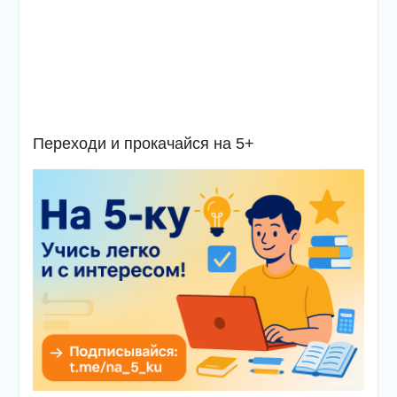
Переходи и прокачайся на 5+