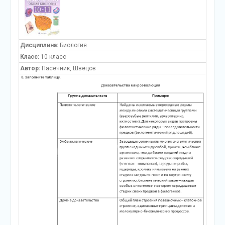
Дисциплина:
Биология
Класс:
10 класс
Автор:
Пасечник, Швецов