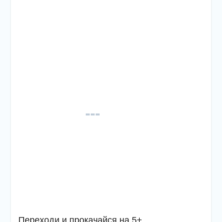
Переходи и прокачайся на 5+