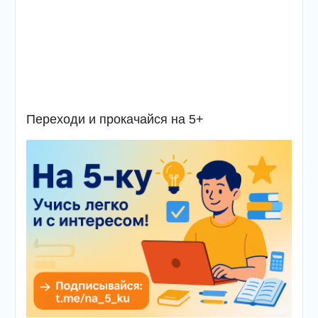
Переходи и прокачайся на 5+