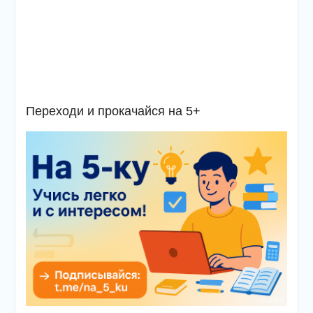
Переходи и прокачайся на 5+