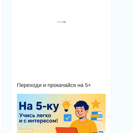
Переходи и прокачайся на 5+