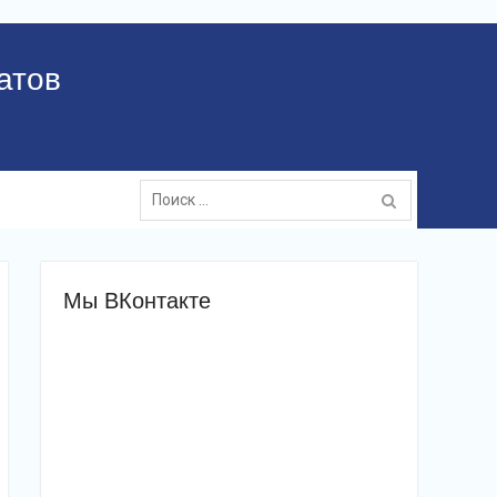
атов
Поиск:
Мы ВКонтакте