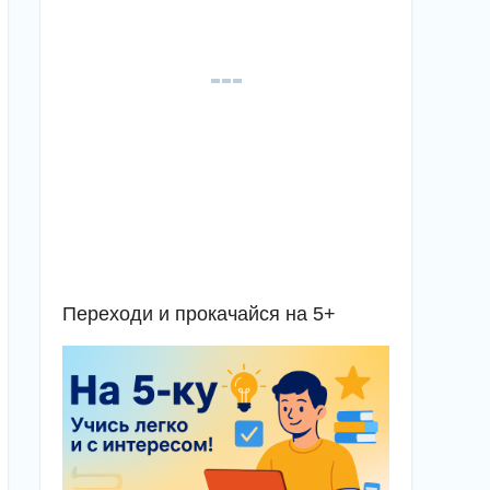
Переходи и прокачайся на 5+