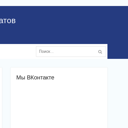
атов
Поиск:
Мы ВКонтакте