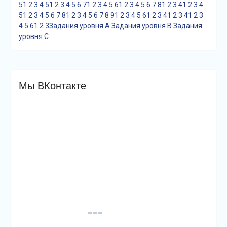
5
1
2
3
4
5
1
2
3
4
5
6
7
1
2
3
4
5
6
1
2
3
4
5
6
7
8
1
2
3
4
1
2
3
4
5
1
2
3
4
5
6
7
8
1
2
3
4
5
6
7
8
9
1
2
3
4
5
6
1
2
3
4
1
2
3
4
1
2
3
4
5
6
1
2
3
Задания уровня A
Задания уровня B
Задания
уровня С
Мы ВКонтакте