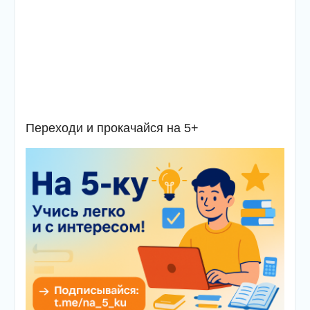
Переходи и прокачайся на 5+