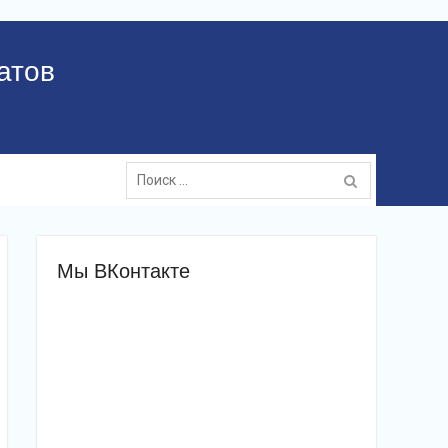
атов
Поиск:
Мы ВКонтакте