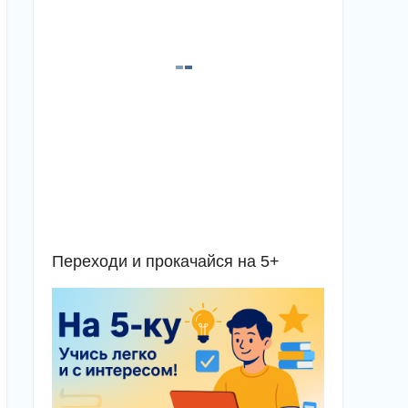
Переходи и прокачайся на 5+