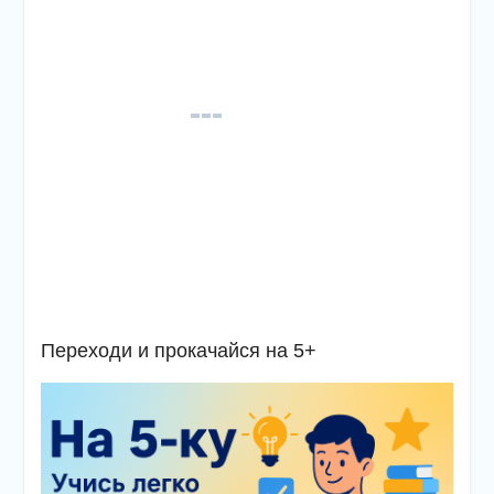
Переходи и прокачайся на 5+