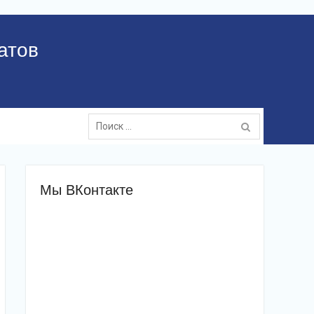
атов
Поиск:
Мы ВКонтакте