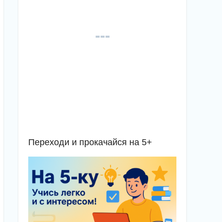
Переходи и прокачайся на 5+