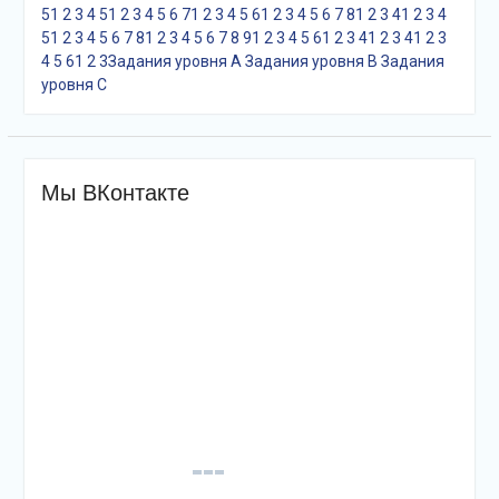
5
1
2
3
4
5
1
2
3
4
5
6
7
1
2
3
4
5
6
1
2
3
4
5
6
7
8
1
2
3
4
1
2
3
4
5
1
2
3
4
5
6
7
8
1
2
3
4
5
6
7
8
9
1
2
3
4
5
6
1
2
3
4
1
2
3
4
1
2
3
4
5
6
1
2
3
Задания уровня A
Задания уровня B
Задания
уровня С
Мы ВКонтакте