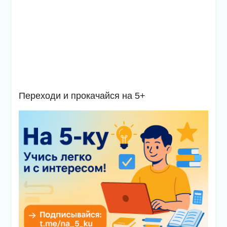
Переходи и прокачайся на 5+