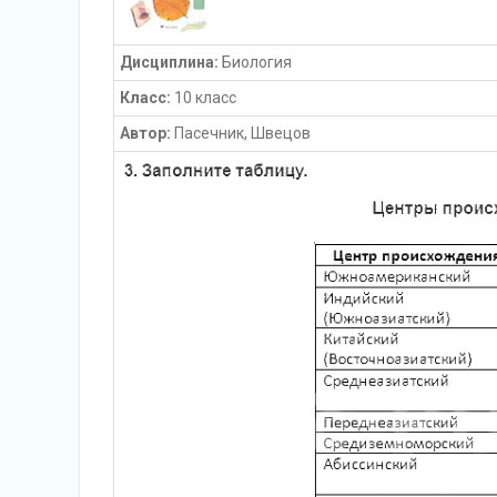
Дисциплина:
Биология
Класс:
10 класс
Автор:
Пасечник, Швецов