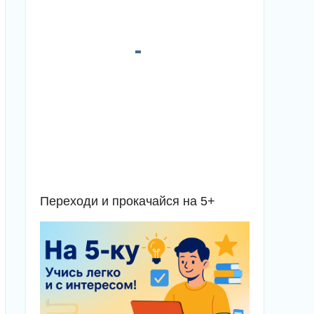
Переходи и прокачайся на 5+