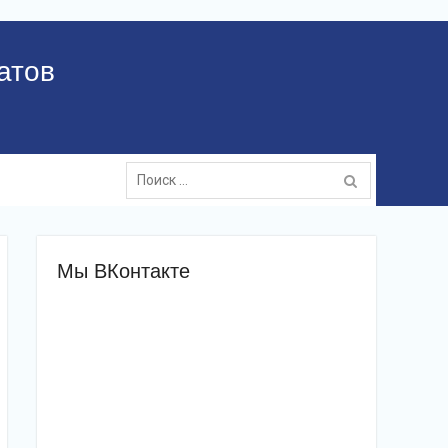
атов
Поиск:
Мы ВКонтакте