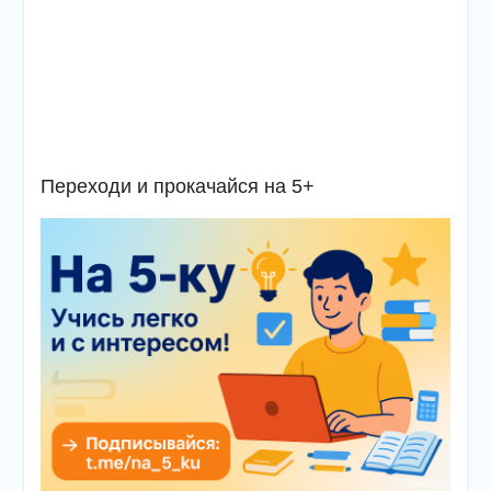
Переходи и прокачайся на 5+