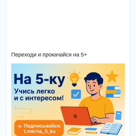
Переходи и прокачайся на 5+