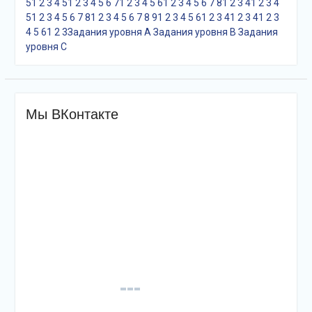
5
1
2
3
4
5
1
2
3
4
5
6
7
1
2
3
4
5
6
1
2
3
4
5
6
7
8
1
2
3
4
1
2
3
4
5
1
2
3
4
5
6
7
8
1
2
3
4
5
6
7
8
9
1
2
3
4
5
6
1
2
3
4
1
2
3
4
1
2
3
4
5
6
1
2
3
Задания уровня A
Задания уровня B
Задания
уровня С
Мы ВКонтакте