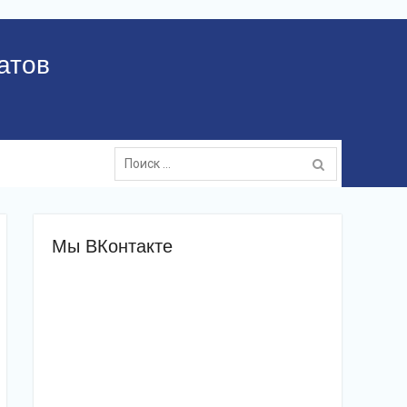
атов
Поиск:
Мы ВКонтакте