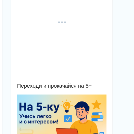
Переходи и прокачайся на 5+