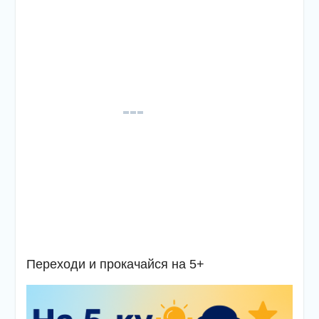
Переходи и прокачайся на 5+