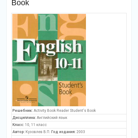
Book
Решебник:
Activity Book Reader Student's Book
Дисциплина:
Английский язык
Класс:
10, 11 класс
Автор:
Кузовлев В.П.
Год издания:
2003