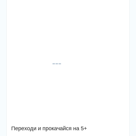
Переходи и прокачайся на 5+