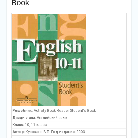
Book
Решебник:
Activity Book Reader Student's Book
Дисциплина:
Английский язык
Класс:
10, 11 класс
Автор:
Кузовлев В.П.
Год издания:
2003