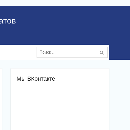
атов
Поиск:
Мы ВКонтакте