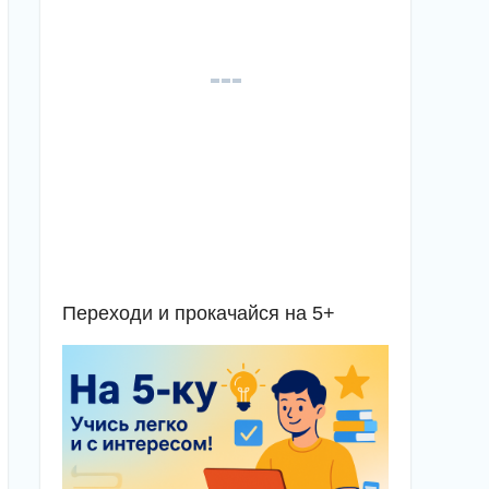
Переходи и прокачайся на 5+