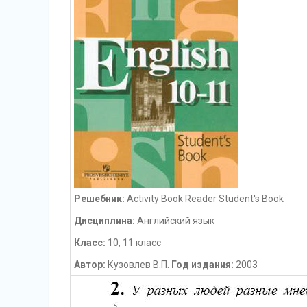
Решебник:
Activity Book Reader Student's Book
Дисциплина:
Английский язык
Класс:
10, 11 класс
Автор:
Кузовлев В.П.
Год издания:
2003