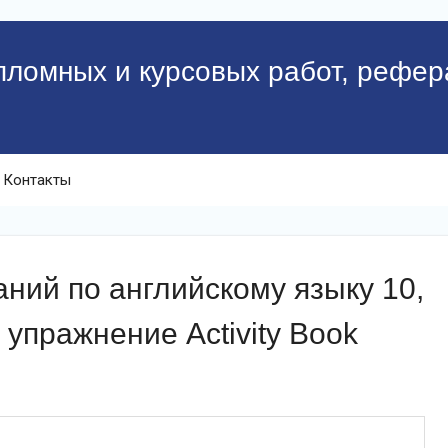
пломных и курсовых работ, рефер
Контакты
ий по английскому языку 10,
 упражнение Activity Book