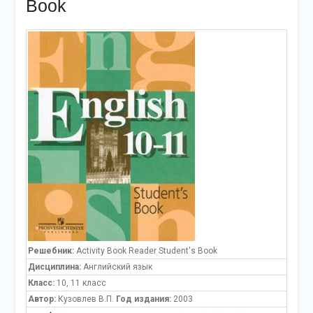
Book
Решебник:
Activity Book Reader Student's Book
Дисциплина:
Английский язык
Класс:
10, 11 класс
Автор:
Кузовлев В.П.
Год издания:
2003