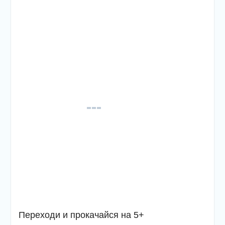
Переходи и прокачайся на 5+