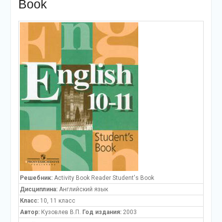
Book
Решебник:
Activity Book Reader Student's Book
Дисциплина:
Английский язык
Класс:
10, 11 класс
Автор:
Кузовлев В.П.
Год издания:
2003