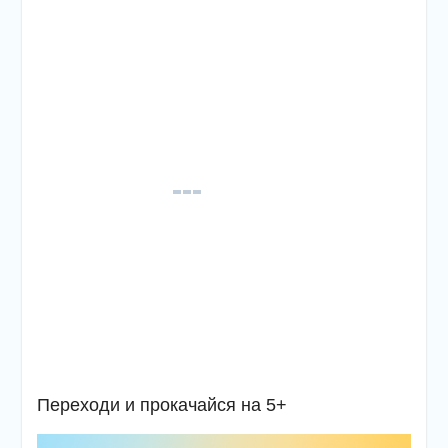
Переходи и прокачайся на 5+