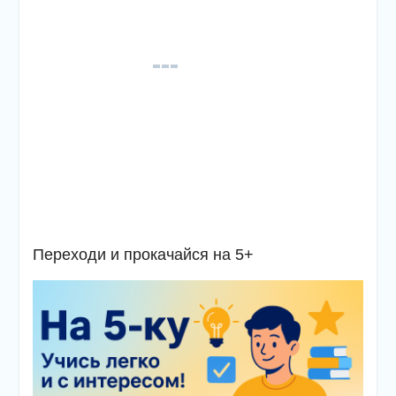
Переходи и прокачайся на 5+