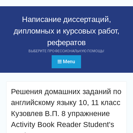
Перейти
к
Написание диссертаций,
контенту
дипломных и курсовых работ,
рефератов
ВЫБЕРИТЕ ПРОФЕССИОНАЛЬНУЮ ПОМОЩЬ!
Menu
Решения домашних заданий по
английскому языку 10, 11 класс
Кузовлев В.П. 8 упражнение
Activity Book Reader Student's