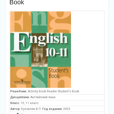
Book
Решебник:
Activity Book Reader Student's Book
Дисциплина:
Английский язык
Класс:
10, 11 класс
Автор:
Кузовлев В.П.
Год издания:
2003