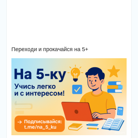
Переходи и прокачайся на 5+