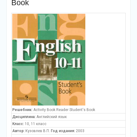
Book
Решебник:
Activity Book Reader Student's Book
Дисциплина:
Английский язык
Класс:
10, 11 класс
Автор:
Кузовлев В.П.
Год издания:
2003