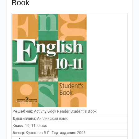
Book
Решебник:
Activity Book Reader Student's Book
Дисциплина:
Английский язык
Класс:
10, 11 класс
Автор:
Кузовлев В.П.
Год издания:
2003