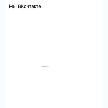
Мы ВКонтакте