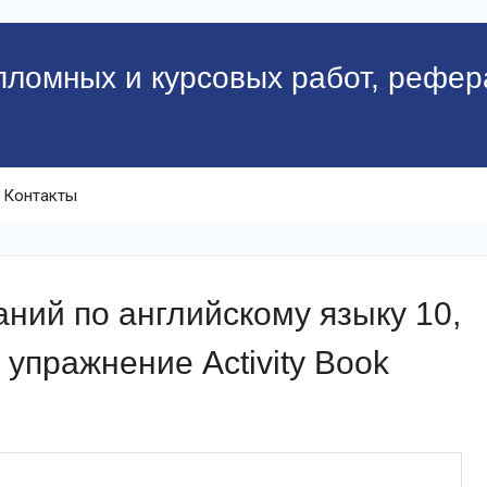
пломных и курсовых работ, рефер
Контакты
ий по английскому языку 10,
 упражнение Activity Book