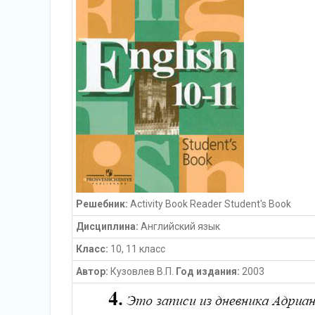
Решебник:
Activity Book Reader Student's Book
Дисциплина:
Английский язык
Класс:
10, 11 класс
Автор:
Кузовлев В.П.
Год издания:
2003