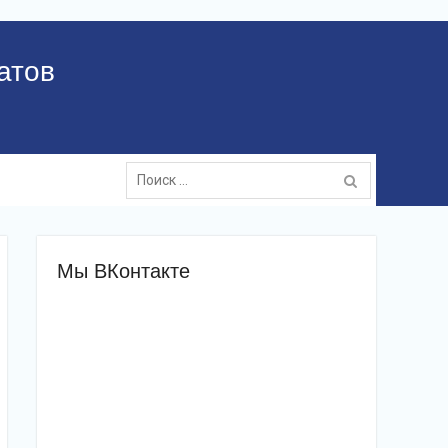
атов
Поиск:
Мы ВКонтакте