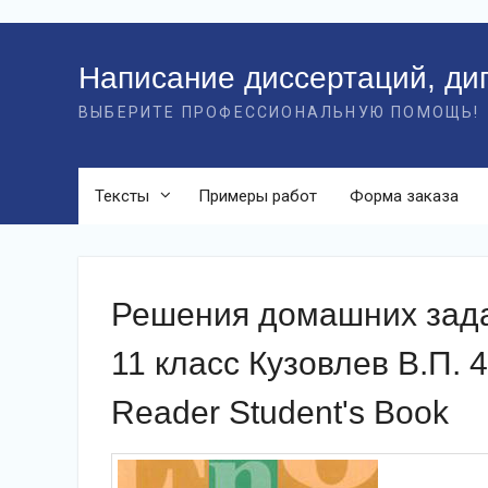
Перейти
к
Написание диссертаций, ди
контенту
ВЫБЕРИТЕ ПРОФЕССИОНАЛЬНУЮ ПОМОЩЬ!
Тексты
Примеры работ
Форма заказа
Решения домашних задан
11 класс Кузовлев В.П. 4
Reader Student's Book