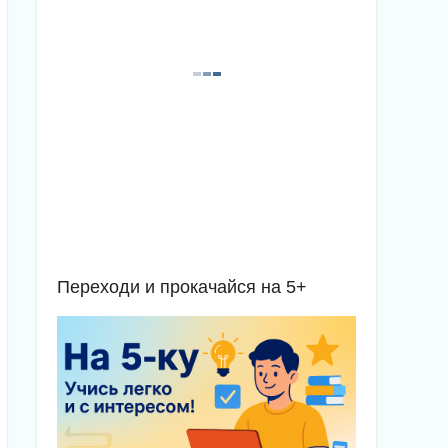
Переходи и прокачайся на 5+