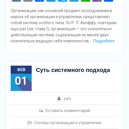
Организация, как основной предмет исследования в
науках об организации и управлении, представляет
собой систему особого типа. По Р. Л. Акоффу, повторим
еще раз (см. главу I), организация — это сознательно
действующая система, содержащая не менее двух
сознательно ведущих себя компонентов,
Подробнее
Суть системного подхода
ФЕВ
01
yurii
Оставить комментарий
Основы организации и управления