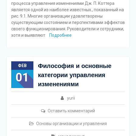
процесса управления изменениями Дж. П. Коттера
является одной из наиболее известных., показанный на
рис. 9.1. Многие организации удовлетворены
существующим состоянием и перспективами эффектов
своего функционирования. Руководители и сотрудники,
хотя и выявляют
Подробнее
Философия и основные
ФЕВ
01
категории управления
изменениями
yurii
Оставить комментарий
Основы организации и управления