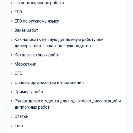
Готовая курсовая работа
ЕГЭ
ЕГЭ по русскому языку
Заказ работ
Как написать лучшую дипломную работу или
диссертацию: Пошаговое руководство
Каталог готовых работ
Маркетинг
ОГЭ
Основы организации и управления
Примеры работ
Руководство студента для подготовки диссертаций и
дипломных работ
Статьи
Тест