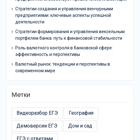
Стратегии создания и управления венчурными
предприятиями: ключевые аспекты успешной
деятельности
Стратегии формирования и управления вексельным
портфелем банка: путь к финансовой стабильности
Роль валютного контроля в банковской сфере:
эффективность и перспективы
Валютный рынок: тенденции и перспективы в
современном мире
Метки
Видеоразбор ЕГЭ
География
Демоверсии ЕГЭ
Дом и сад
ЕГЭ с ответами