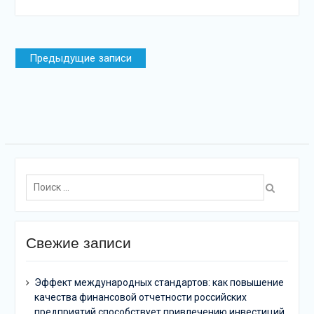
Навигация
Предыдущие записи
по
записям
Поиск:
Свежие записи
Эффект международных стандартов: как повышение
качества финансовой отчетности российских
предприятий способствует привлечению инвестиций