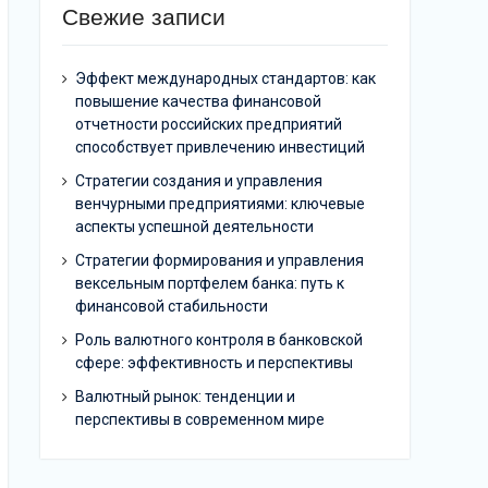
Свежие записи
Эффект международных стандартов: как
повышение качества финансовой
отчетности российских предприятий
способствует привлечению инвестиций
Стратегии создания и управления
венчурными предприятиями: ключевые
аспекты успешной деятельности
Стратегии формирования и управления
вексельным портфелем банка: путь к
финансовой стабильности
Роль валютного контроля в банковской
сфере: эффективность и перспективы
Валютный рынок: тенденции и
перспективы в современном мире