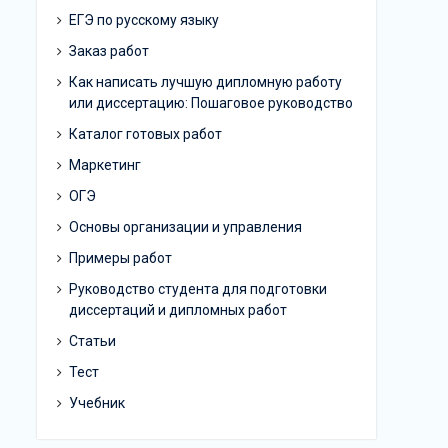
ЕГЭ по русскому языку
Заказ работ
Как написать лучшую дипломную работу
или диссертацию: Пошаговое руководство
Каталог готовых работ
Маркетинг
ОГЭ
Основы организации и управления
Примеры работ
Руководство студента для подготовки
диссертаций и дипломных работ
Статьи
Тест
Учебник