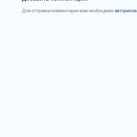
Для отправки комментария вам необходимо
авторизов