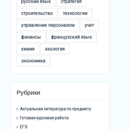
русский язык
стратегия
строительство
технологии
управление персоналом
учет
финансы
французский язык
химия
экология
экономика
Рубрики
Актуальная литература по предмету
Готовая курсовая работа
ЕГЭ