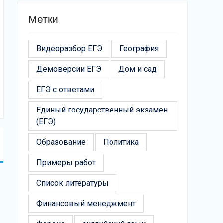
Метки
Видеоразбор ЕГЭ
География
Демоверсии ЕГЭ
Дом и сад
ЕГЭ с ответами
Единый государственный экзамен
(ЕГЭ)
Образование
Политика
Примеры работ
Список литературы
Финансовый менеджмент