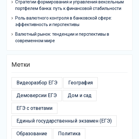
Стратегии формирования и управления вексельным
портфелем банка: путь к финансовой стабильности
Роль валютного контроля в банковской сфере:
эффективность и перспективы
Валютный рынок: тенденции и перспективы в
современном мире
Метки
Видеоразбор ЕГЭ
География
Демоверсии ЕГЭ
Дом и сад
ЕГЭ с ответами
Единый государственный экзамен (ЕГЭ)
Образование
Политика