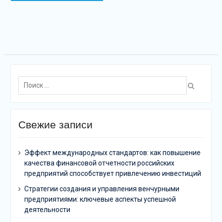
по
записям
Поиск:
Свежие записи
Эффект международных стандартов: как повышение
качества финансовой отчетности российских
предприятий способствует привлечению инвестиций
Стратегии создания и управления венчурными
предприятиями: ключевые аспекты успешной
деятельности