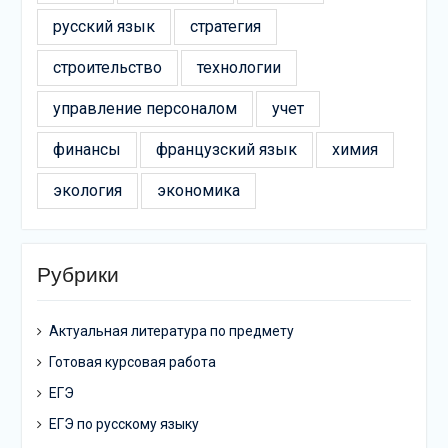
русский язык
стратегия
строительство
технологии
управление персоналом
учет
финансы
французский язык
химия
экология
экономика
Рубрики
Актуальная литература по предмету
Готовая курсовая работа
ЕГЭ
ЕГЭ по русскому языку