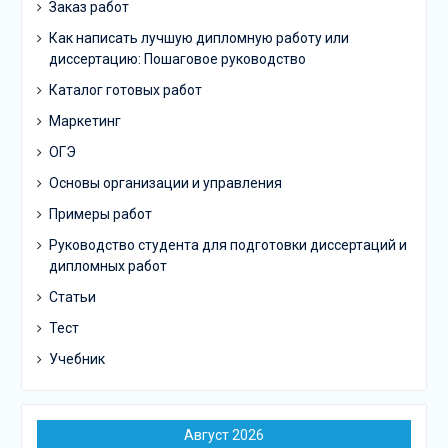
Заказ работ
Как написать лучшую дипломную работу или
диссертацию: Пошаговое руководство
Каталог готовых работ
Маркетинг
ОГЭ
Основы организации и управления
Примеры работ
Руководство студента для подготовки диссертаций и
дипломных работ
Статьи
Тест
Учебник
Август 2026