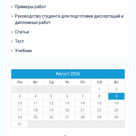
Примеры работ
Руководство студента для подготовки диссертаций и
дипломных работ
Статьи
Тест
Учебник
Август 2026
Пн
Вт
Ср
Чт
Пт
Сб
Вс
1
2
3
4
5
6
7
8
9
10
11
12
13
14
15
16
17
18
19
20
21
22
23
24
25
26
27
28
29
30
31