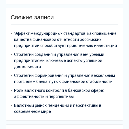
Свежие записи
Эффект международных стандартов: как повышение
качества финансовой отчетности российских
предприятий способствует привлечению инвестиций
Стратегии создания и управления венчурными
предприятиями: ключевые аспекты успешной
деятельности
Стратегии формирования и управления вексельным
портфелем банка: путь к финансовой стабильности
Роль валютного контроля в банковской сфере:
эффективность и перспективы
Валютный рынок: тенденции и перспективы в
современном мире