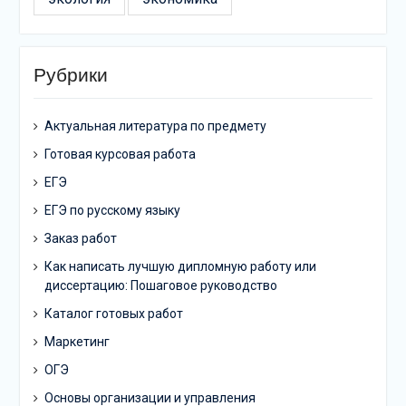
Рубрики
Актуальная литература по предмету
Готовая курсовая работа
ЕГЭ
ЕГЭ по русскому языку
Заказ работ
Как написать лучшую дипломную работу или
диссертацию: Пошаговое руководство
Каталог готовых работ
Маркетинг
ОГЭ
Основы организации и управления