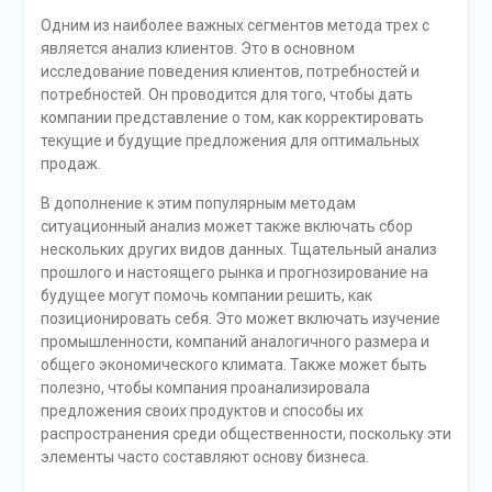
Одним из наиболее важных сегментов метода трех c
является анализ клиентов. Это в основном
исследование поведения клиентов, потребностей и
потребностей. Он проводится для того, чтобы дать
компании представление о том, как корректировать
текущие и будущие предложения для оптимальных
продаж.
В дополнение к этим популярным методам
ситуационный анализ может также включать сбор
нескольких других видов данных. Тщательный анализ
прошлого и настоящего рынка и прогнозирование на
будущее могут помочь компании решить, как
позиционировать себя. Это может включать изучение
промышленности, компаний аналогичного размера и
общего экономического климата. Также может быть
полезно, чтобы компания проанализировала
предложения своих продуктов и способы их
распространения среди общественности, поскольку эти
элементы часто составляют основу бизнеса.