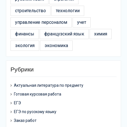
строительство
технологии
управление персоналом
учет
финансы
французский язык
химия
экология
экономика
Рубрики
Актуальная литература по предмету
Готовая курсовая работа
ЕГЭ
ЕГЭ по русскому языку
Заказ работ