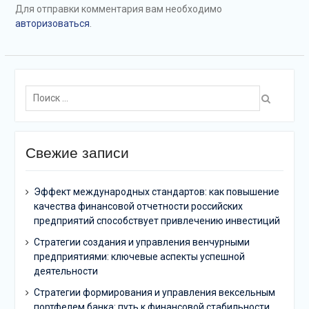
Для отправки комментария вам необходимо
авторизоваться
.
Поиск:
Свежие записи
Эффект международных стандартов: как повышение
качества финансовой отчетности российских
предприятий способствует привлечению инвестиций
Стратегии создания и управления венчурными
предприятиями: ключевые аспекты успешной
деятельности
Стратегии формирования и управления вексельным
портфелем банка: путь к финансовой стабильности