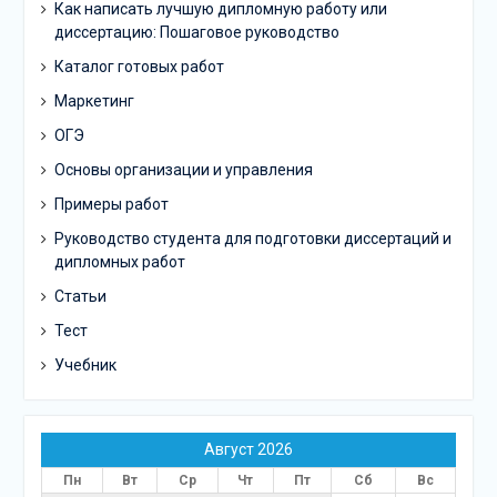
Как написать лучшую дипломную работу или
диссертацию: Пошаговое руководство
Каталог готовых работ
Маркетинг
ОГЭ
Основы организации и управления
Примеры работ
Руководство студента для подготовки диссертаций и
дипломных работ
Статьи
Тест
Учебник
Август 2026
Пн
Вт
Ср
Чт
Пт
Сб
Вс