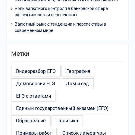
Роль валютного контроля в банковской сфере:
эффективность и перспективы
Валютный рынок: тенденции и перспективы в
современном мире
Метки
Видеоразбор ЕГЭ
География
Демоверсии ЕГЭ
Дом и сад
ЕГЭ с ответами
Единый государственный экзамен (ЕГЭ)
Образование
Политика
Примеры работ
Список литературы