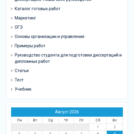
Каталог готовых работ
Маркетинг
ОГЭ
Основы организации и управления
Примеры работ
Руководство студента для подготовки диссертаций и
дипломных работ
Статьи
Тест
Учебник
Август 2026
Пн
Вт
Ср
Чт
Пт
Сб
Вс
1
2