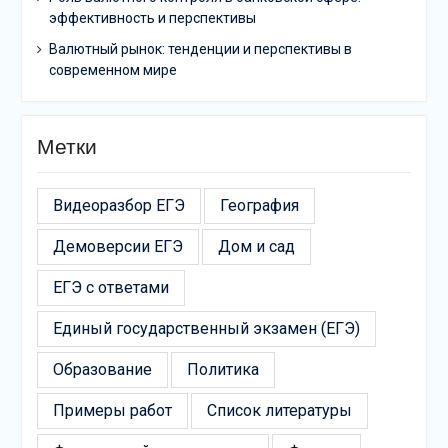
эффективность и перспективы
Валютный рынок: тенденции и перспективы в
современном мире
Метки
Видеоразбор ЕГЭ
География
Демоверсии ЕГЭ
Дом и сад
ЕГЭ с ответами
Единый государственный экзамен (ЕГЭ)
Образование
Политика
Примеры работ
Список литературы