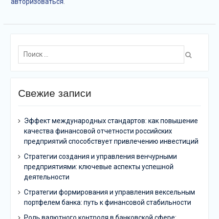
авторизоваться
.
Поиск:
Свежие записи
Эффект международных стандартов: как повышение
качества финансовой отчетности российских
предприятий способствует привлечению инвестиций
Стратегии создания и управления венчурными
предприятиями: ключевые аспекты успешной
деятельности
Стратегии формирования и управления вексельным
портфелем банка: путь к финансовой стабильности
Роль валютного контроля в банковской сфере: