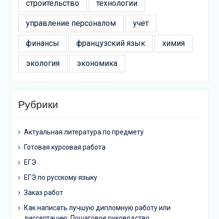
строительство
технологии
управление персоналом
учет
финансы
французский язык
химия
экология
экономика
Рубрики
Актуальная литература по предмету
Готовая курсовая работа
ЕГЭ
ЕГЭ по русскому языку
Заказ работ
Как написать лучшую дипломную работу или
диссертацию: Пошаговое руководство