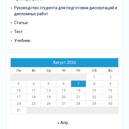
Руководство студента для подготовки диссертаций и
дипломных работ
Статьи
Тест
Учебник
Август 2026
Пн
Вт
Ср
Чт
Пт
Сб
Вс
1
2
3
4
5
6
7
8
9
10
11
12
13
14
15
16
17
18
19
20
21
22
23
24
25
26
27
28
29
30
31
« Апр