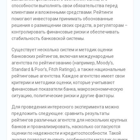
способности выполнять свои обязательства перед
клиентами и вложенными средствами. Рейтинги
помогают инвесторам принимать обоснованные
решения о размещении своих средств, а регуляторам –
контролировать финансовые риски и обеспечивать
стабильность банковской системы.
Существует несколько систем и методик оценки
банковских рейтингов, включая международные
агентства по рейтингованию (например, Moody’s,
Standard & Poor’s, Fitch Ratings), а также национальные
рейтинговые агентства. Каждое агентство имеет свои
критерии и методики оценки, которые учитывают
финансовые показатели банка, макроэкономическую
ситуацию, политические риски и другие факторы.
Для проведения интересного эксперимента можно
предложить следующее: сравнить результаты
рейтингов различных агентств для нескольких крупных
банков и проанализировать, насколько согласуются
оценки по надежности и кредитоспособности. Такой
анализ позволит выявить особенности методик оценки