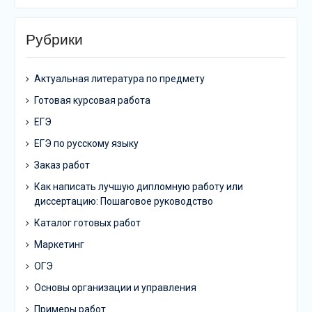
Рубрики
Актуальная литература по предмету
Готовая курсовая работа
ЕГЭ
ЕГЭ по русскому языку
Заказ работ
Как написать лучшую дипломную работу или
диссертацию: Пошаговое руководство
Каталог готовых работ
Маркетинг
ОГЭ
Основы организации и управления
Примеры работ