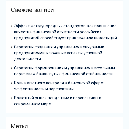
Свежие записи
Эффект международных стандартов: как повышение
качества финансовой отчетности российских
предприятий способствует привлечению инвестиций
Стратегии создания и управления венчурными
предприятиями: ключевые аспекты успешной
деятельности
Стратегии формирования и управления вексельным
портфелем банка: путь к финансовой стабильности
Роль валютного контроля в банковской сфере:
эффективность и перспективы
Валютный рынок: тенденции и перспективы в
современном мире
Метки