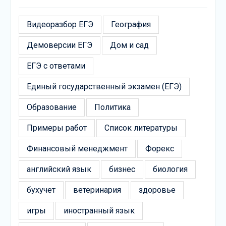
Видеоразбор ЕГЭ
География
Демоверсии ЕГЭ
Дом и сад
ЕГЭ с ответами
Единый государственный экзамен (ЕГЭ)
Образование
Политика
Примеры работ
Список литературы
Финансовый менеджмент
Форекс
английский язык
бизнес
биология
бухучет
ветеринария
здоровье
игры
иностранный язык