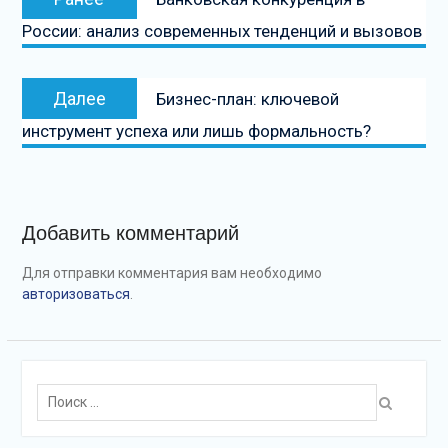
по
запись:
России: анализ современных тенденций и вызовов
записям
Следующая
Далее
Бизнес-план: ключевой
запись
инструмент успеха или лишь формальность?
Добавить комментарий
Для отправки комментария вам необходимо
авторизоваться
.
Поиск: