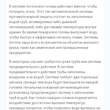
В системе потопа все головы работают вместе, чтобы
потушить огонь. Этот тип автоматической системы
противопожарной защиты состоит из заполненных
водой труб, активируемых либо дымовой
сигнализацией, либо датчиками температуры внутри
здания. Во время пожара все головы выпускают воду,
чтобы быстро и эффективно погасить пламя. Системы
потопа чаще всего встречаются на объектах высокого
риска, таких как химические или промышленные
предприятия.
В некоторых случаях требуется сухая труба или система
предварительного действия. В системе
предварительного действия трубы заполнены
воздухом, а не водой. Система требует два отдельных
сигнала, прежде чем вода будет выпущена из каждой
головки. Начальная пожарная сигнализация или
ручной ввод предупреждают систему о заполнении
труб водой. Как только каждая головка подвергается
воздействию достаточно высоких температур,
луковицы лопаются, чтобы позволить воде вытекать из