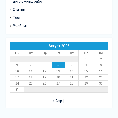
дипломных работ
Статьи
Тест
Учебник
Август 2026
Пн
Вт
Ср
Чт
Пт
Сб
Вс
1
2
3
4
5
6
7
8
9
10
11
12
13
14
15
16
17
18
19
20
21
22
23
24
25
26
27
28
29
30
31
« Апр