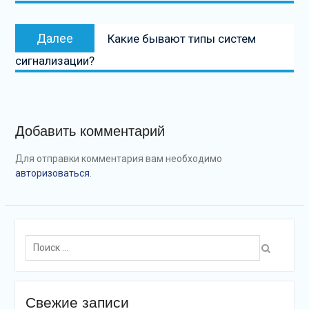
Следующая
Далее
Какие бывают типы систем
запись
сигнализации?
Добавить комментарий
Для отправки комментария вам необходимо
авторизоваться
.
Поиск:
Свежие записи