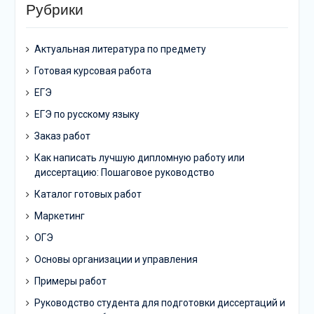
Рубрики
Актуальная литература по предмету
Готовая курсовая работа
ЕГЭ
ЕГЭ по русскому языку
Заказ работ
Как написать лучшую дипломную работу или
диссертацию: Пошаговое руководство
Каталог готовых работ
Маркетинг
ОГЭ
Основы организации и управления
Примеры работ
Руководство студента для подготовки диссертаций и