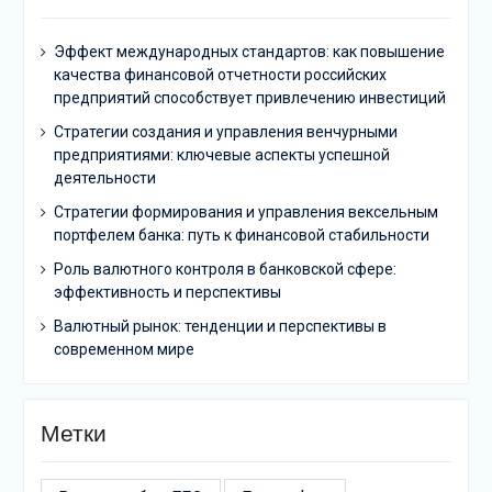
Эффект международных стандартов: как повышение
качества финансовой отчетности российских
предприятий способствует привлечению инвестиций
Стратегии создания и управления венчурными
предприятиями: ключевые аспекты успешной
деятельности
Стратегии формирования и управления вексельным
портфелем банка: путь к финансовой стабильности
Роль валютного контроля в банковской сфере:
эффективность и перспективы
Валютный рынок: тенденции и перспективы в
современном мире
Метки