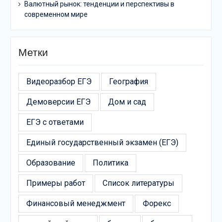
Валютный рынок: тенденции и перспективы в
современном мире
Метки
Видеоразбор ЕГЭ
География
Демоверсии ЕГЭ
Дом и сад
ЕГЭ с ответами
Единый государственный экзамен (ЕГЭ)
Образование
Политика
Примеры работ
Список литературы
Финансовый менеджмент
Форекс