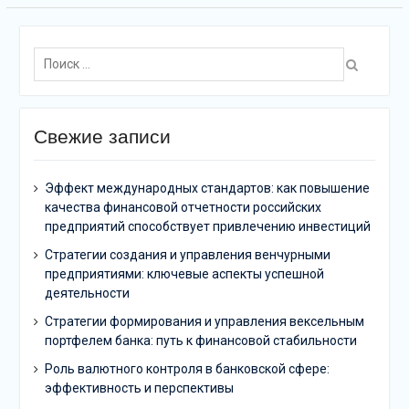
Поиск:
Свежие записи
Эффект международных стандартов: как повышение
качества финансовой отчетности российских
предприятий способствует привлечению инвестиций
Стратегии создания и управления венчурными
предприятиями: ключевые аспекты успешной
деятельности
Стратегии формирования и управления вексельным
портфелем банка: путь к финансовой стабильности
Роль валютного контроля в банковской сфере:
эффективность и перспективы