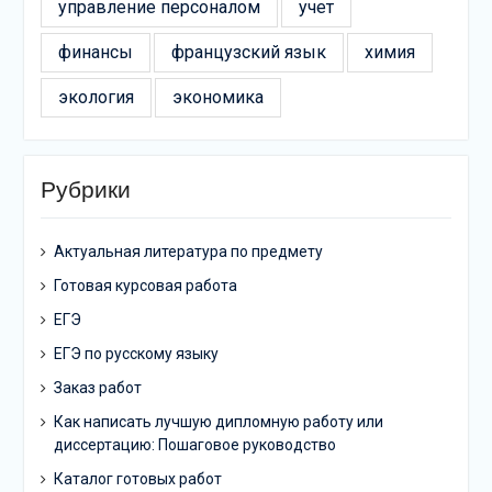
управление персоналом
учет
финансы
французский язык
химия
экология
экономика
Рубрики
Актуальная литература по предмету
Готовая курсовая работа
ЕГЭ
ЕГЭ по русскому языку
Заказ работ
Как написать лучшую дипломную работу или
диссертацию: Пошаговое руководство
Каталог готовых работ