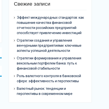
Свежие записи
Эффект международных стандартов: как
повышение качества финансовой
отчетности российских предприятий
способствует привлечению инвестиций
Стратегии создания и управления
венчурными предприятиями: ключевые
аспекты успешной деятельности
Стратегии формирования и управления
вексельным портфелем банка: путь к
финансовой стабильности
Роль валютного контроля в банковской
сфере: эффективность и перспективы
Валютный рынок: тенденции и
перспективы в современном мире