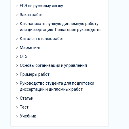
ЕГЭ по русскому языку
Заказ работ
Как написать лучшую дипломную работу
или диссертацию: Пошаговое руководство
Каталог готовых работ
Маркетинг
ОГЭ
Основы организации и управления
Примеры работ
Руководство студента для подготовки
диссертаций и дипломных работ
Статьи
Тест
Учебник