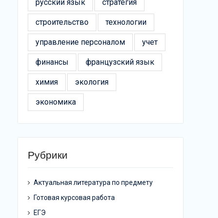
русский язык
стратегия
строительство
технологии
управление персоналом
учет
финансы
французский язык
химия
экология
экономика
Рубрики
Актуальная литература по предмету
Готовая курсовая работа
ЕГЭ