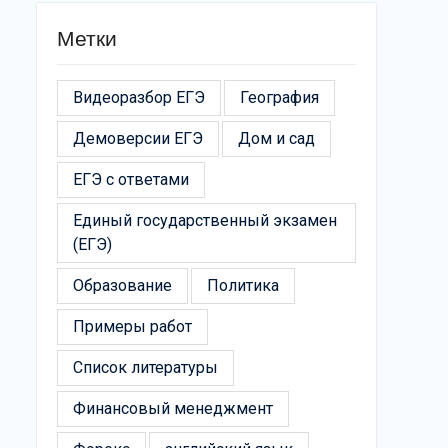
Метки
Видеоразбор ЕГЭ
География
Демоверсии ЕГЭ
Дом и сад
ЕГЭ с ответами
Единый государственный экзамен
(ЕГЭ)
Образование
Политика
Примеры работ
Список литературы
Финансовый менеджмент